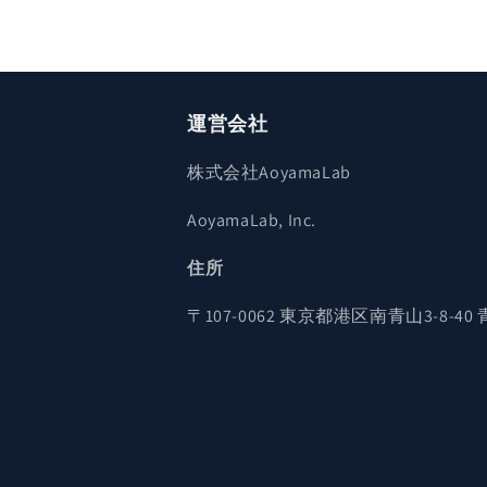
運営会社
株式会社AoyamaLab
AoyamaLab, Inc.
住所
〒107-0062 東京都港区南青山3-8-4