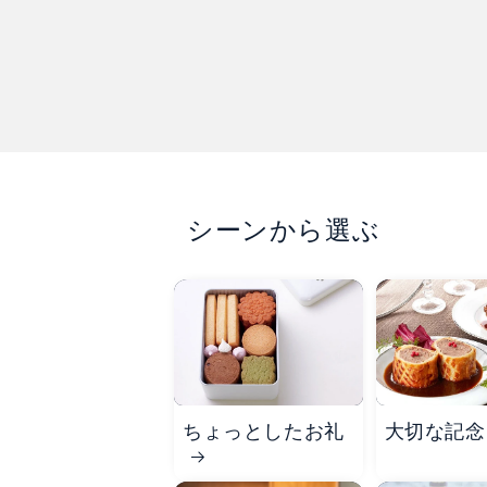
シーンから選ぶ
ちょっとしたお礼
大切な記念