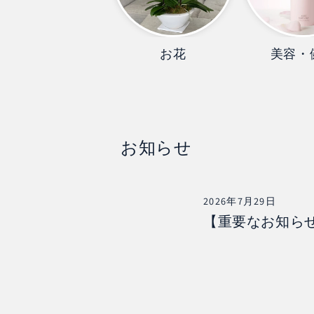
お花
美容・
お知らせ
2026年7月29日
【重要なお知ら