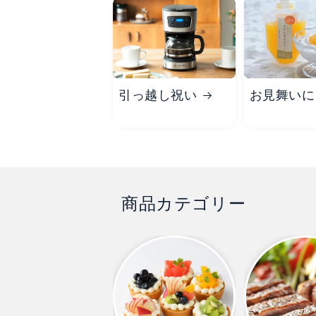
引っ越し祝い
お見舞いに
商品カテゴリー