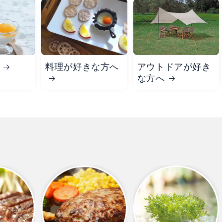
料理が好きな方へ
アウトドアが好き
な方へ