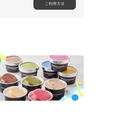
商品を見る