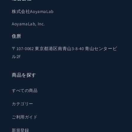
株式会社AoyamaLab
AoyamaLab, Inc.
住所
〒107-0062 東京都港区南青山3-8-40 青山センタービ
ル2F
商品を探す
すべての商品
カテゴリー
ご利用ガイド
新規登録