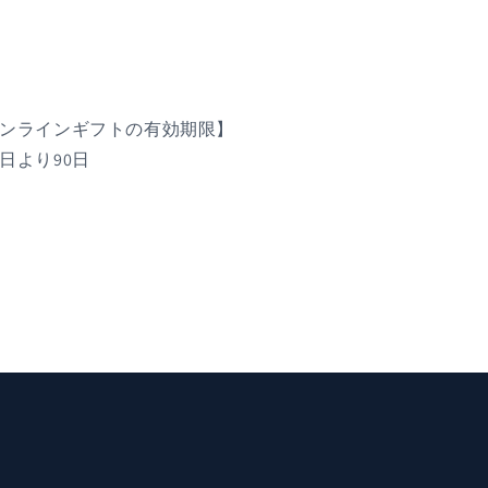
ンラインギフトの有効期限】
日より90日