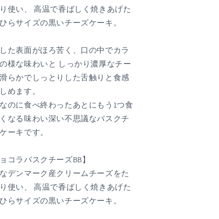
り使い、 高温で香ばしく焼きあげた
ひらサイズの黒いチーズケーキ。
した表面がほろ苦く、口の中でカラ
の様な味わいと しっかり濃厚なチー
滑らかでしっとりした舌触りと食感
しめます。
なのに食べ終わったあとにもう1つ食
くなる味わい深い不思議なバスクチ
ケーキです。
ョコラバスクチーズBB】
なデンマーク産クリームチーズをた
り使い、 高温で香ばしく焼きあげた
ひらサイズの黒いチーズケーキ。