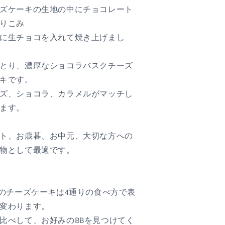
ズケーキの生地の中にチョコレート
りこみ
に生チョコを入れて焼き上げまし
とり、濃厚なショコラバスクチーズ
キです。
ズ、ショコラ、カラメルがマッチし
ます。
ト、お歳暮、お中元、大切な方への
物として最適です。
Bのチーズケーキは4通りの食べ方で表
変わります。
比べして、お好みのBBを見つけてく