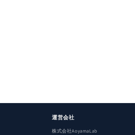
運営会社
株式会社AoyamaLab