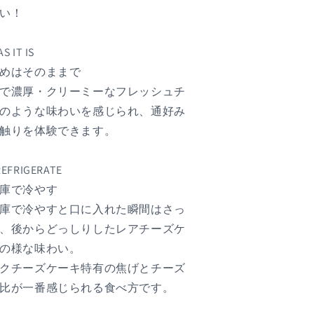
い！
 IT IS
めはそのままで
で濃厚・クリーミーなフレッシュチ
のような味わいを感じられ、通好み
触りを体験できます。
EFRIGERATE
庫で冷やす
庫で冷やすと口に入れた瞬間はさっ
、後からどっしりしたレアチーズケ
の様な味わい。
クチーズケーキ特有の焦げとチーズ
比が一番感じられる食べ方です。