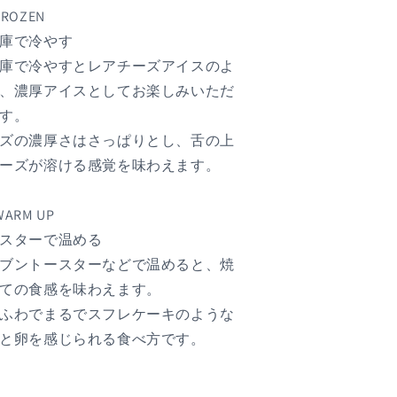
ROZEN
庫で冷やす
庫で冷やすとレアチーズアイスのよ
、濃厚アイスとしてお楽しみいただ
す。
ズの濃厚さはさっぱりとし、舌の上
ーズが溶ける感覚を味わえます。
ARM UP
スターで温める
ブントースターなどで温めると、焼
ての食感を味わえます。
ふわでまるでスフレケーキのような
と卵を感じられる食べ方です。