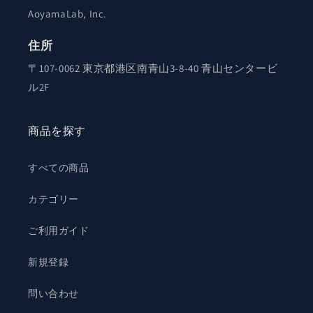
AoyamaLab, Inc.
住所
〒107-0062 東京都港区南青山3-8-40 青山センタービ
ル2F
商品を探す
すべての商品
カテゴリー
ご利用ガイド
新規登録
問い合わせ