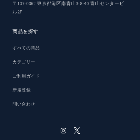
〒107-0062 東京都港区南青山3-8-40 青山センタービ
ル2F
商品を探す
すべての商品
カテゴリー
ご利用ガイド
新規登録
問い合わせ
Twitter
Instagram