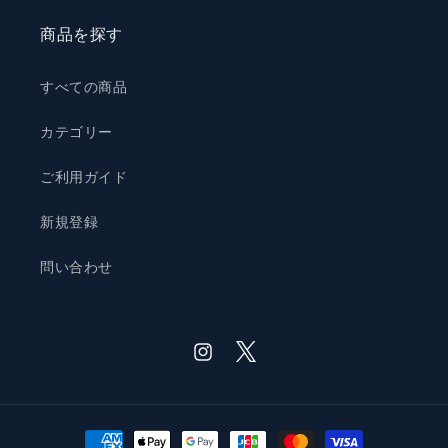
商品を探す
すべての商品
カテゴリー
ご利用ガイド
新規登録
問い合わせ
Twitter
Instagram
決