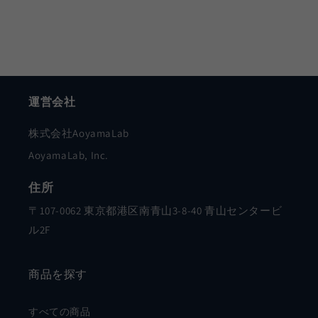
運営会社
株式会社AoyamaLab
AoyamaLab, Inc.
住所
〒107-0062 東京都港区南青山3-8-40 青山センタービ
ル2F
商品を探す
すべての商品